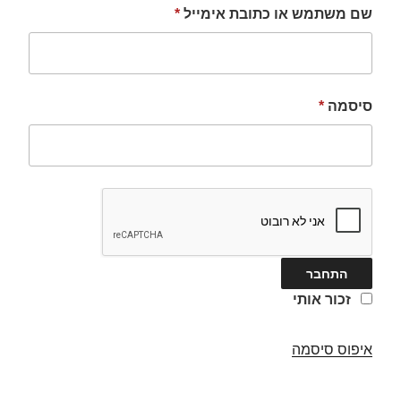
שם משתמש או כתובת אימייל
*
סיסמה
*
זכור אותי
איפוס סיסמה