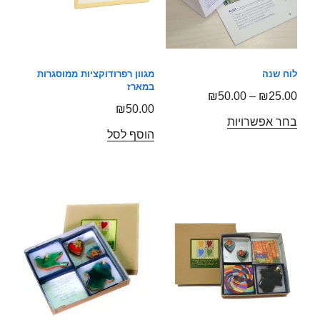
לוח שנה
מגוון רפרודוקציות ממוסגרות
במארז
₪
50.00
–
₪
25.00
₪
50.00
בחר אפשרויות
הוסף לסל