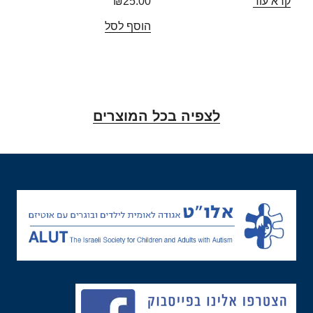
קרא עוד
25.00
₪
הוסף לסל
לצפיה בכל המוצרים