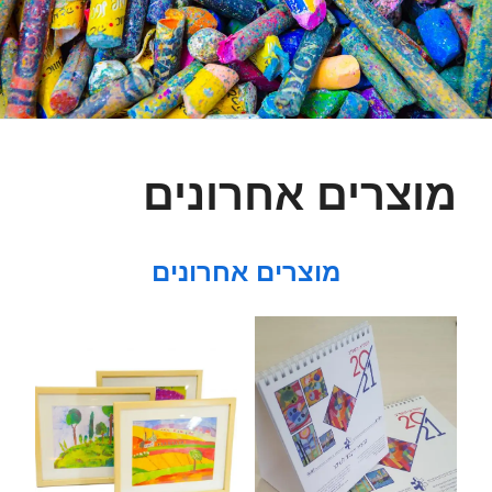
מוצרים אחרונים
מוצרים אחרונים