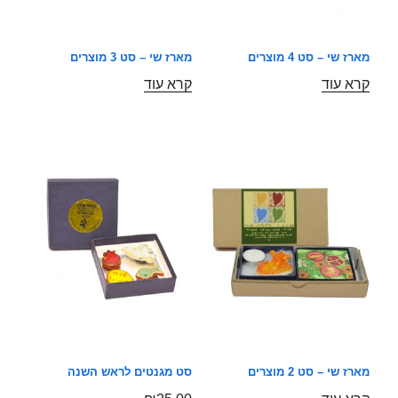
מארז שי – סט 4 מוצרים
מארז שי – סט 3 מוצרים
קרא עוד
קרא עוד
מארז שי – סט 2 מוצרים
סט מגנטים לראש השנה