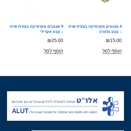
4 מגנטים מקרמיקה בצורת פרח
9 מגנטים מקרמיקה בצורת פרח
– צבע גלזורה
– צבע אקרילי
₪
25.00
₪
15.00
הוסף לסל
הוסף לסל