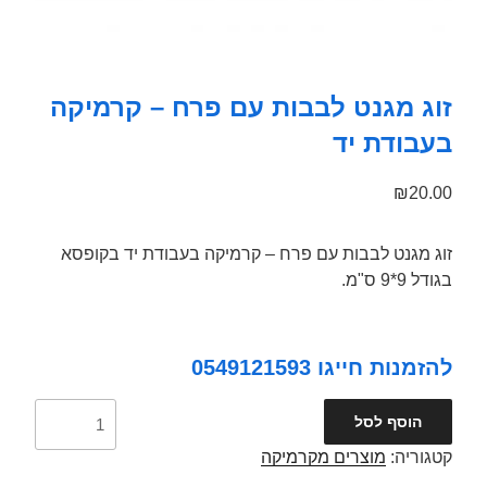
זוג מגנט לבבות עם פרח – קרמיקה
בעבודת יד
₪
20.00
זוג מגנט לבבות עם פרח – קרמיקה בעבודת יד בקופסא
בגודל 9*9 ס"מ.
להזמנות חייגו 0549121593
כמות
הוסף לסל
קטגוריה:
מוצרים מקרמיקה