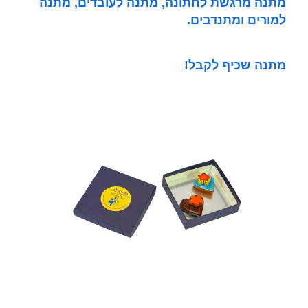
מתנה מרגשת לחתונה, מתנה לעובדים, מתנה
למורים ומתנדבים.
מתנה שכיף לקבל
!