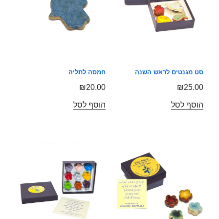
סט מגנטים לראש השנה
חמסה לתליה
₪
20.00
₪
25.00
הוסף לסל
הוסף לסל