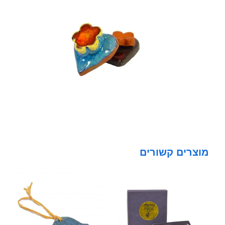
מוצרים קשורים