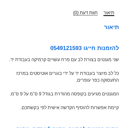
תיאור
חוות דעת (0)
תיאור
להזמנות חייגו 0549121593
שני מגנטים בצורת לב עם פרח עשויים קרמיקה בעבודת יד.
כל לב מיוצר בעבודת יד על ידי בוגרים אוטיסטים במרכז
התעסוקה כפר עופרים.
המגנטים מגיעים בקופסה מהודרת בגודל 9 ס"מ על 9 ס"מ.
קיימת אפשרות להוסיף הקדשה אישית לפי בקשתכם.