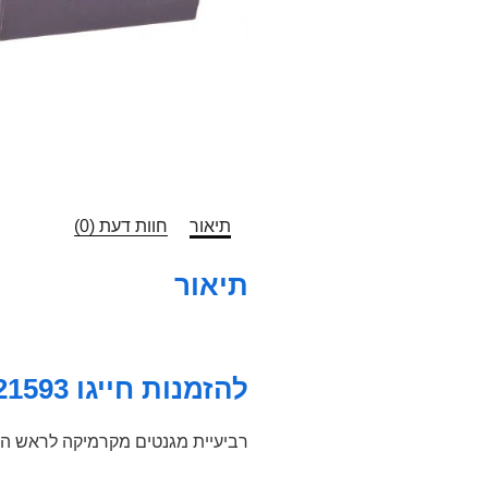
תיאור
חוות דעת (0)
תיאור
להזמנות חייגו 0549121593
רביעיית מגנטים מקרמיקה לראש ה