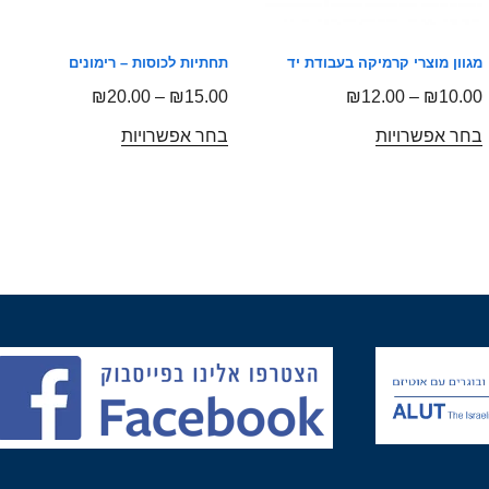
מגוון מוצרי קרמיקה בעבודת יד
תחתיות לכוסות – רימונים
₪
20.00
–
₪
15.00
₪
12.00
–
₪
10.00
בחר אפשרויות
בחר אפשרויות