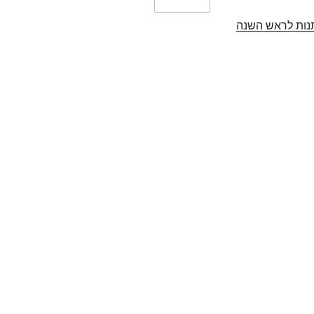
נות לראש השנה