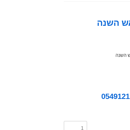
ש השנה
ש השנה
כמות