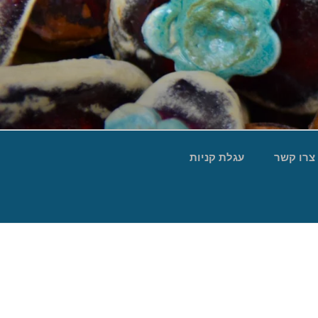
צרו קשר
עגלת קניות