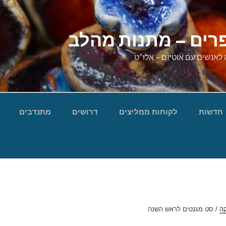
רים – מתנות מהלב
 לאנשים עם אוטיזם – אלו"ט
חדשות
לקוחות ממליצים
דרושים
מתנדבים
ה
/ סט מגנטים לראש השנה