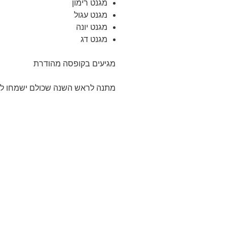
מגנט רימון
מגנט עגול
מגנט יונה
מגנט דג
מגיעים בקופסה מהודרת
מתנה לראש השנה שכולם ישמחו ל