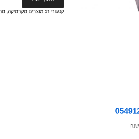
קטגוריות:
מוצרים מקרמיקה
,
מת
שנה