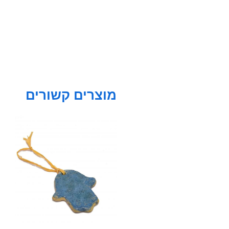
מוצרים קשורים