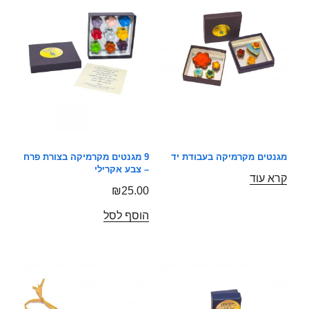
מגנטים מקרמיקה בעבודת יד
9 מגנטים מקרמיקה בצורת פרח
– צבע אקרילי
קרא עוד
₪
25.00
הוסף לסל