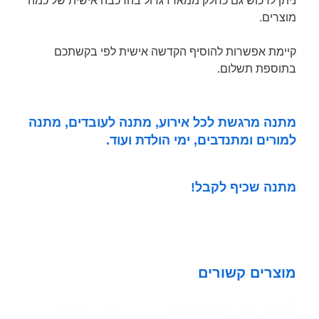
ניתן לרכוש גם כחלק ממארז גדול בהרכבה אישית של כמה
מוצרים.
קיימת אפשרות להוסיף הקדשה אישית לפי בקשתכם
בתוספת תשלום.
מתנה מרגשת לכל אירוע, מתנה לעובדים, מתנה
למורים ומתנדבים, ימי הולדת ועוד.
מתנה שכיף לקבל!
מוצרים קשורים