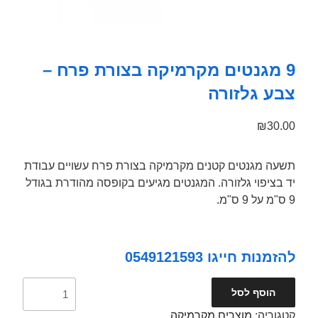
9 מגנטים מקרמיקה בצורת פרח –
צבע גלזורה
₪
30.00
תשעה מגנטים קטנים מקרמיקה בצורת פרח עשויים עבודת
יד בציפוי גלזורה. המגנטים מגיעים בקופסה מהודרת בגודל
9 ס"מ על 9 ס"מ.
להזמנות חייגו 0549121593
כמות
הוסף לסל
קטגוריה:
מוצרים מקרמיקה