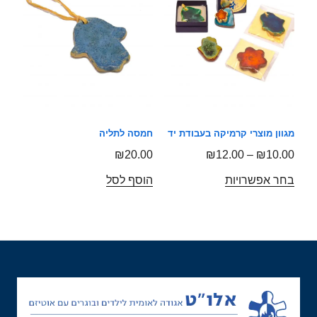
מגוון מוצרי קרמיקה בעבודת יד
חמסה לתליה
₪
20.00
₪
12.00
–
₪
10.00
בחר אפשרויות
הוסף לסל