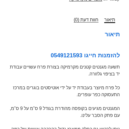
תיאור
חוות דעת (0)
תיאור
להזמנות חייגו 0549121593
תשעה מגנטים קטנים מקרמיקה בצורת פרח עשויים עבודת
יד בציפוי גלזורה.
כל פרח מיוצר בעבודת יד על ידי אוטיסטים בוגרים במרכז
התעסוקה כפר עופרים.
המגנטים מגיעים בקופסה מהודרת בגודל 9 ס"מ על 9 ס"מ,
עם פתק הסבר עלינו.